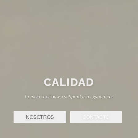
CALIDAD
Tu mejor opción en subproductos ganaderos
NOSOTROS
CONTACTO