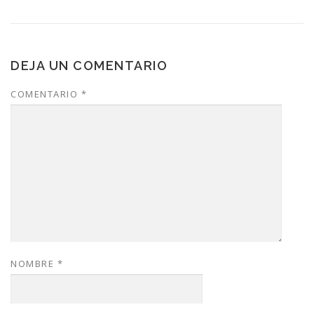
DEJA UN COMENTARIO
COMENTARIO
*
NOMBRE
*