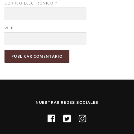
CORREO ELECTRÓNICO
*
WEB
NUESTRAS REDES SOCIALES